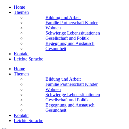
Home
Themen
Bildung und Arbeit
Familie Partnerschaft Kinder
Wohnen
Schwierige Lebens­situationen
Gesellschaft und Politik
Begegnung und Austausch
Gesundheit
Kontakt
Leichte Sprache
Home
Themen
Bildung und Arbeit
Familie Partnerschaft Kinder
Wohnen
Schwierige Lebens­situationen
Gesellschaft und Politik
Begegnung und Austausch
Gesundheit
Kontakt
Leichte Sprache