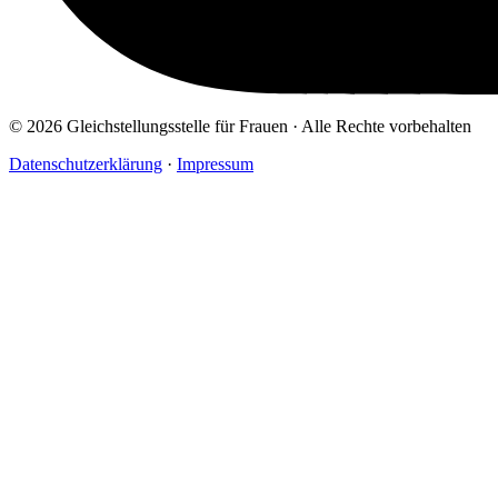
© 2026 Gleichstellungsstelle für Frauen · Alle Rechte vorbehalten
Datenschutzerklärung
·
Impressum