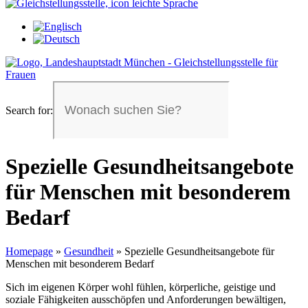
Search for:
Spezielle Gesundheitsangebote
für Menschen mit besonderem
Bedarf
Homepage
»
Gesundheit
»
Spezielle Gesundheitsangebote für
Menschen mit besonderem Bedarf
Sich im eigenen Körper wohl fühlen, körperliche, geistige und
soziale Fähigkeiten ausschöpfen und Anforderungen bewältigen,