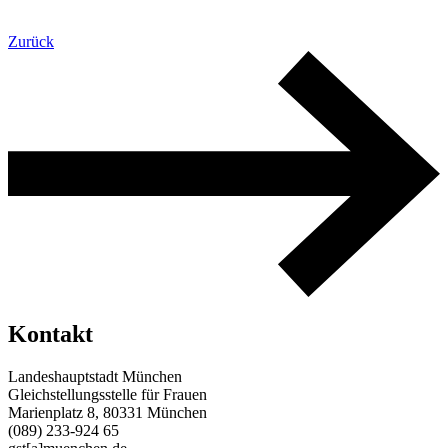
Zu Hause Gesund Werden
Anzeigen
Zurück
Kontakt
Landeshauptstadt München
Gleichstellungsstelle für Frauen
Marienplatz 8, 80331 München
(089) 233-924 65