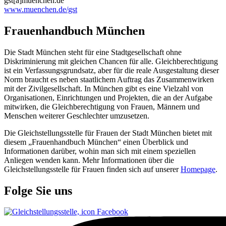
gst[a]muenchen.de
www.muenchen.de/gst
Frauenhandbuch München
Die Stadt München steht für eine Stadtgesellschaft ohne
Diskriminierung mit gleichen Chancen für alle. Gleichberechtigung
ist ein Verfassungsgrundsatz, aber für die reale Ausgestaltung dieser
Norm braucht es neben staatlichem Auftrag das Zusammenwirken
mit der Zivilgesellschaft. In München gibt es eine Vielzahl von
Organisationen, Einrichtungen und Projekten, die an der Aufgabe
mitwirken, die Gleichberechtigung von Frauen, Männern und
Menschen weiterer Geschlechter umzusetzen.
Die Gleichstellungsstelle für Frauen der Stadt München bietet mit
diesem „Frauenhandbuch München“ einen Überblick und
Informationen darüber, wohin man sich mit einem speziellen
Anliegen wenden kann. Mehr Informationen über die
Gleichstellungsstelle für Frauen finden sich auf unserer
Homepage
.
Folge Sie uns