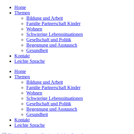
Home
Themen
Bildung und Arbeit
Familie Partnerschaft Kinder
Wohnen
Schwierige Lebens­situationen
Gesellschaft und Politik
Begegnung und Austausch
Gesundheit
Kontakt
Leichte Sprache
Home
Themen
Bildung und Arbeit
Familie Partnerschaft Kinder
Wohnen
Schwierige Lebens­situationen
Gesellschaft und Politik
Begegnung und Austausch
Gesundheit
Kontakt
Leichte Sprache