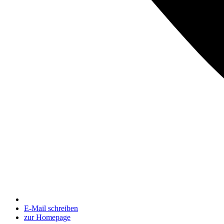
E-Mail schreiben
zur Homepage