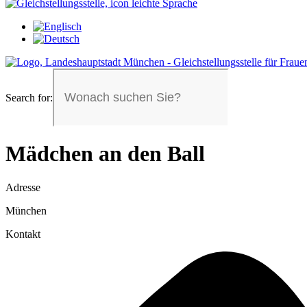
Search for:
Mädchen an den Ball
Adresse
München
Kontakt