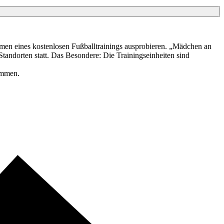
hmen eines kostenlosen Fußballtrainings ausprobieren. „Mädchen an
Standorten statt. Das Besondere: Die Trainingseinheiten sind
ommen.