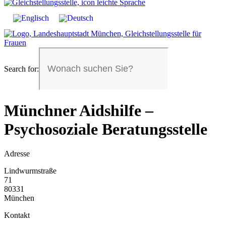
Search for:
Münchner Aidshilfe –
Psychosoziale Beratungsstelle
Adresse
Lindwurmstraße
71
80331
München
Kontakt