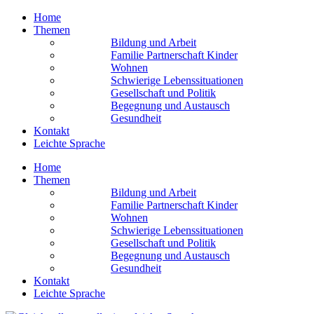
Home
Themen
Bildung und Arbeit
Familie Partnerschaft Kinder
Wohnen
Schwierige Lebens­situationen
Gesellschaft und Politik
Begegnung und Austausch
Gesundheit
Kontakt
Leichte Sprache
Home
Themen
Bildung und Arbeit
Familie Partnerschaft Kinder
Wohnen
Schwierige Lebens­situationen
Gesellschaft und Politik
Begegnung und Austausch
Gesundheit
Kontakt
Leichte Sprache