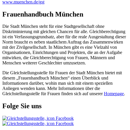
www.muenchen.de/gst
Frauenhandbuch München
Die Stadt München steht für eine Stadtgesellschaft ohne
Diskriminierung mit gleichen Chancen für alle. Gleichberechtigung
ist ein Verfassungsgrundsatz, aber für die reale Ausgestaltung dieser
Norm braucht es neben staatlichem Auftrag das Zusammenwirken
mit der Zivilgesellschaft. In München gibt es eine Vielzahl von
Organisationen, Einrichtungen und Projekten, die an der Aufgabe
mitwirken, die Gleichberechtigung von Frauen, Männern und
Menschen weiterer Geschlechter umzusetzen.
Die Gleichstellungsstelle für Frauen der Stadt München bietet mit
diesem „Frauenhandbuch München“ einen Überblick und
Informationen darüber, wohin man sich mit einem speziellen
Anliegen wenden kann. Mehr Informationen über die
Gleichstellungsstelle für Frauen finden sich auf unserer
Homepage
.
Folge Sie uns