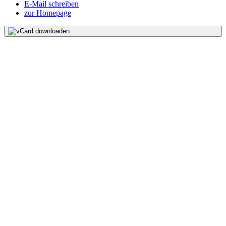
E-Mail schreiben
zur Homepage
vCard downloaden