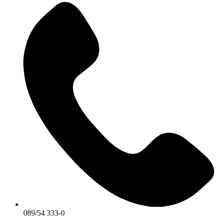
089/54 333-0