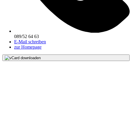
089/52 64 63
E-Mail schreiben
zur Homepage
vCard downloaden