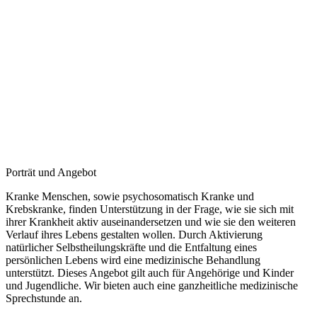
Porträt und Angebot
Kranke Menschen, sowie psychosomatisch Kranke und
Krebskranke, finden Unterstützung in der Frage, wie sie sich mit
ihrer Krankheit aktiv auseinandersetzen und wie sie den weiteren
Verlauf ihres Lebens gestalten wollen. Durch Aktivierung
natürlicher Selbstheilungskräfte und die Entfaltung eines
persönlichen Lebens wird eine medizinische Behandlung
unterstützt. Dieses Angebot gilt auch für Angehörige und Kinder
und Jugendliche. Wir bieten auch eine ganzheitliche medizinische
Sprechstunde an.