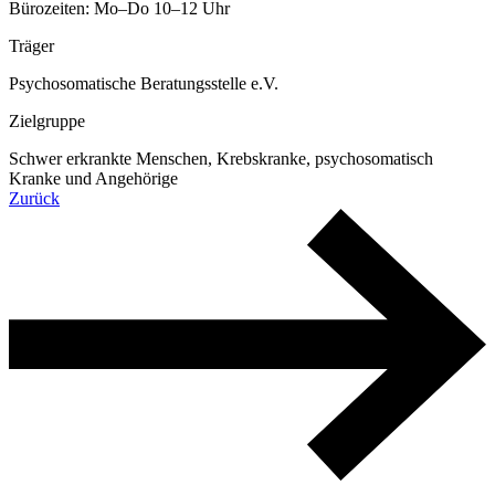
Bürozeiten: Mo–Do 10–12 Uhr
Träger
Psychosomatische Beratungsstelle e.V.
Zielgruppe
Schwer erkrankte Menschen, Krebskranke, psychosomatisch
Kranke und Angehörige
Zurück