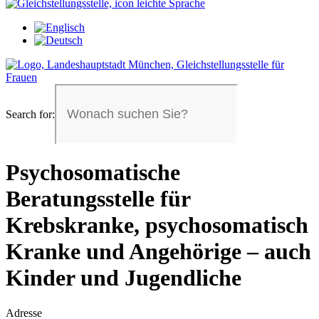
Search for:
Psychosomatische
Beratungsstelle für
Krebskranke, psychosomatisch
Kranke und Angehörige – auch
Kinder und Jugendliche
Adresse