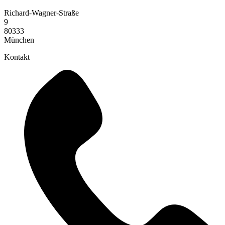
Richard-Wagner-Straße
9
80333
München
Kontakt