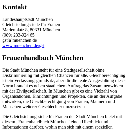
Kontakt
Landeshauptstadt München
Gleichstellungsstelle für Frauen
Marienplatz 8, 80331 München
(089) 233-924 65
gst[a]muenchen.de
www.muenchen.de/gst
Frauenhandbuch München
Die Stadt München steht für eine Stadtgesellschaft ohne
Diskriminierung mit gleichen Chancen für alle. Gleichberechtigung
ist ein Verfassungsgrundsatz, aber für die reale Ausgestaltung dieser
Norm braucht es neben staatlichem Auftrag das Zusammenwirken
mit der Zivilgesellschaft. In München gibt es eine Vielzahl von
Organisationen, Einrichtungen und Projekten, die an der Aufgabe
mitwirken, die Gleichberechtigung von Frauen, Männern und
Menschen weiterer Geschlechter umzusetzen.
Die Gleichstellungsstelle für Frauen der Stadt München bietet mit
diesem „Frauenhandbuch München“ einen Überblick und
Informationen darüber, wohin man sich mit einem speziellen