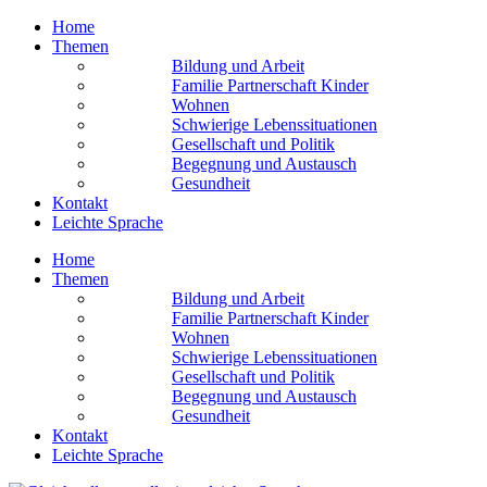
Home
Themen
Bildung und Arbeit
Familie Partnerschaft Kinder
Wohnen
Schwierige Lebens­situationen
Gesellschaft und Politik
Begegnung und Austausch
Gesundheit
Kontakt
Leichte Sprache
Home
Themen
Bildung und Arbeit
Familie Partnerschaft Kinder
Wohnen
Schwierige Lebens­situationen
Gesellschaft und Politik
Begegnung und Austausch
Gesundheit
Kontakt
Leichte Sprache