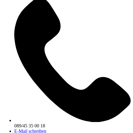
089/45 35 00 18
E-Mail schreiben