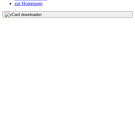
zur Homepage
vCard downloaden