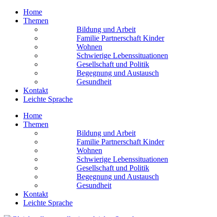
Home
Themen
Bildung und Arbeit
Familie Partnerschaft Kinder
Wohnen
Schwierige Lebens­situationen
Gesellschaft und Politik
Begegnung und Austausch
Gesundheit
Kontakt
Leichte Sprache
Home
Themen
Bildung und Arbeit
Familie Partnerschaft Kinder
Wohnen
Schwierige Lebens­situationen
Gesellschaft und Politik
Begegnung und Austausch
Gesundheit
Kontakt
Leichte Sprache