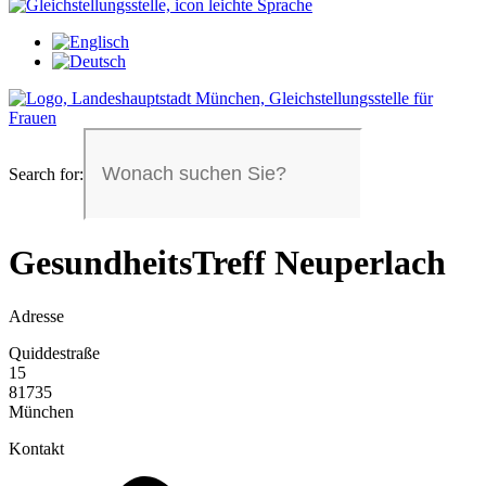
Search for:
GesundheitsTreff Neuperlach
Adresse
Quiddestraße
15
81735
München
Kontakt