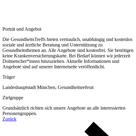
Porträt und Angebot
Die GesundheitsTreffs bieten vertraulich, unabhängig und kostenlos
soziale und ärztliche Beratung und Unterstützung zu
Gesundheitsthemen an. Alle Angebote sind kostenfrei. Sie benötigen
keine Krankenversicherungskarte. Bei Bedarf können wir jederzeit
Dolmetscher*innen hinzuziehen. Aktuelle Informationen und
Angebote sind auf unserer Internetseite veröffentlicht.
Träger
Landeshauptstadt München, Gesundheitsreferat
Zielgruppe
Grundsätzlich richten sich unsere Angebote an alle interessierten
Personengruppen.
Zurück