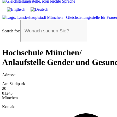
Search for:
Hochschule München/
Anlaufstelle Gender und Gesun
Adresse
Am Stadtpark
20
81243
München
Kontakt