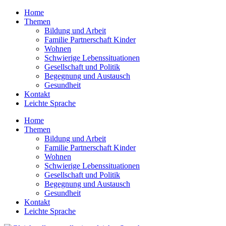
Home
Themen
Bildung und Arbeit
Familie Partnerschaft Kinder
Wohnen
Schwierige Lebens­situationen
Gesellschaft und Politik
Begegnung und Austausch
Gesundheit
Kontakt
Leichte Sprache
Home
Themen
Bildung und Arbeit
Familie Partnerschaft Kinder
Wohnen
Schwierige Lebens­situationen
Gesellschaft und Politik
Begegnung und Austausch
Gesundheit
Kontakt
Leichte Sprache