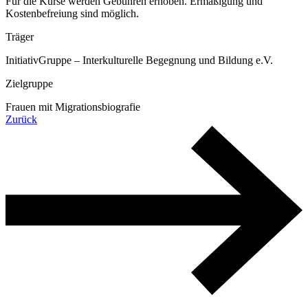
Für die Kurse werden Gebühren erhoben. Ermäßigung und
Kostenbefreiung sind möglich.
Träger
InitiativGruppe – Interkulturelle Begegnung und Bildung e.V.
Zielgruppe
Frauen mit Migrationsbiografie
Zurück