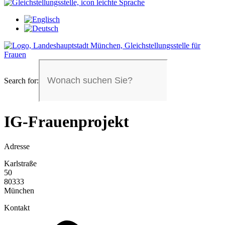
Search for:
IG-Frauenprojekt
Adresse
Karlstraße
50
80333
München
Kontakt