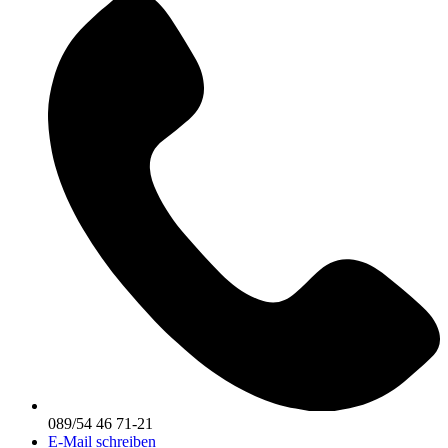
089/54 46 71-21
E-Mail schreiben