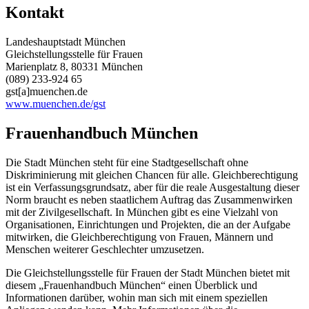
Kontakt
Landeshauptstadt München
Gleichstellungsstelle für Frauen
Marienplatz 8, 80331 München
(089) 233-924 65
gst[a]muenchen.de
www.muenchen.de/gst
Frauenhandbuch München
Die Stadt München steht für eine Stadtgesellschaft ohne
Diskriminierung mit gleichen Chancen für alle. Gleichberechtigung
ist ein Verfassungsgrundsatz, aber für die reale Ausgestaltung dieser
Norm braucht es neben staatlichem Auftrag das Zusammenwirken
mit der Zivilgesellschaft. In München gibt es eine Vielzahl von
Organisationen, Einrichtungen und Projekten, die an der Aufgabe
mitwirken, die Gleichberechtigung von Frauen, Männern und
Menschen weiterer Geschlechter umzusetzen.
Die Gleichstellungsstelle für Frauen der Stadt München bietet mit
diesem „Frauenhandbuch München“ einen Überblick und
Informationen darüber, wohin man sich mit einem speziellen