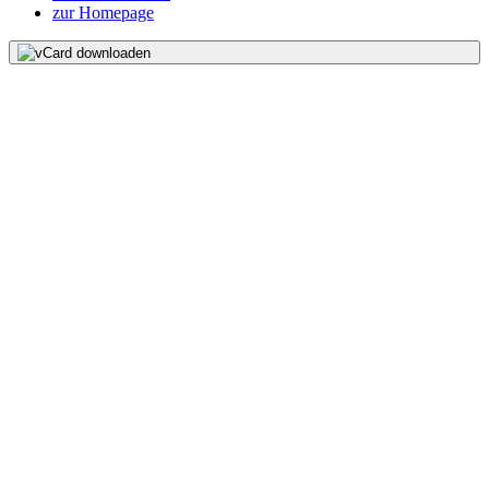
zur Homepage
vCard downloaden