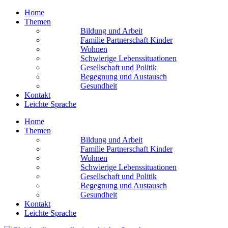
Home
Themen
Bildung und Arbeit
Familie Partnerschaft Kinder
Wohnen
Schwierige Lebens­situationen
Gesellschaft und Politik
Begegnung und Austausch
Gesundheit
Kontakt
Leichte Sprache
Home
Themen
Bildung und Arbeit
Familie Partnerschaft Kinder
Wohnen
Schwierige Lebens­situationen
Gesellschaft und Politik
Begegnung und Austausch
Gesundheit
Kontakt
Leichte Sprache