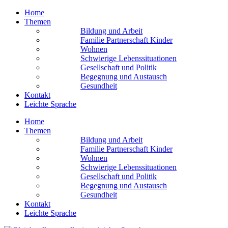
Home
Themen
Bildung und Arbeit
Familie Partnerschaft Kinder
Wohnen
Schwierige Lebens­situationen
Gesellschaft und Politik
Begegnung und Austausch
Gesundheit
Kontakt
Leichte Sprache
Home
Themen
Bildung und Arbeit
Familie Partnerschaft Kinder
Wohnen
Schwierige Lebens­situationen
Gesellschaft und Politik
Begegnung und Austausch
Gesundheit
Kontakt
Leichte Sprache