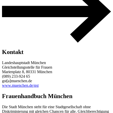
Kontakt
Landeshauptstadt München
Gleichstellungsstelle für Frauen
Marienplatz 8, 80331 München
(089) 233-924 65
gst[a]muenchen.de
www.muenchen.de/gst
Frauenhandbuch München
Die Stadt München steht für eine Stadtgesellschaft ohne
Diskriminierung mit gleichen Chancen für alle. Gleichberechtigung