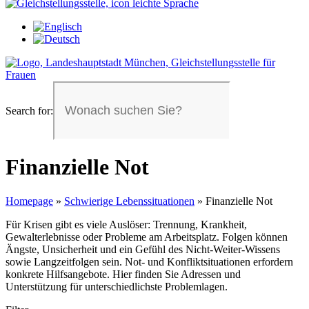
Search for:
Finanzielle Not
Homepage
»
Schwierige Lebens­situationen
»
Finanzielle Not
Für Krisen gibt es viele Auslöser: Trennung, Krankheit,
Gewalterlebnisse oder Probleme am Arbeitsplatz. Folgen können
Ängste, Unsicherheit und ein Gefühl des Nicht-Weiter-Wissens
sowie Langzeitfolgen sein. Not- und Konfliktsituationen erfordern
konkrete Hilfsangebote. Hier finden Sie Adressen und
Unterstützung für unterschiedlichste Problemlagen.