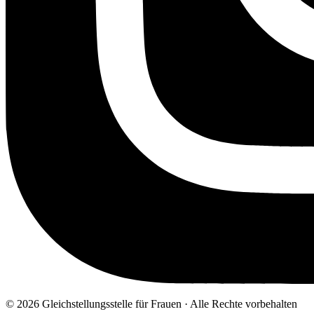
© 2026 Gleichstellungsstelle für Frauen · Alle Rechte vorbehalten