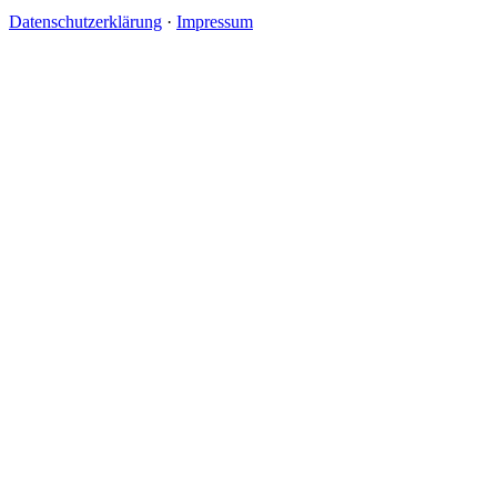
Datenschutzerklärung
·
Impressum