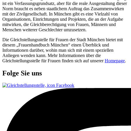
ist ein Verfassungsgrundsatz, aber für die reale Ausgestaltung dieser
Norm braucht es neben staatlichem Auftrag das Zusammenwirken
mit der Zivilgesellschaft. In München gibt es eine Vielzahl von
Organisationen, Einrichtungen und Projekten, die an der Aufgabe
mitwirken, die Gleichberechtigung von Frauen, Männern und
Menschen weiterer Geschlechter umzusetzen.
Die Gleichstellungsstelle für Frauen der Stadt München bietet mit
diesem „Frauenhandbuch München“ einen Überblick und
Informationen darüber, wohin man sich mit einem speziellen
Anliegen wenden kann. Mehr Informationen über die
Gleichstellungsstelle für Frauen finden sich auf unserer
Homepage
.
Folge Sie uns