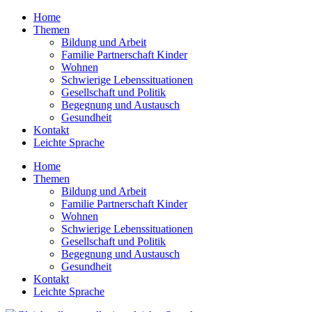
Home
Themen
Bildung und Arbeit
Familie Partnerschaft Kinder
Wohnen
Schwierige Lebens­situationen
Gesellschaft und Politik
Begegnung und Austausch
Gesundheit
Kontakt
Leichte Sprache
Home
Themen
Bildung und Arbeit
Familie Partnerschaft Kinder
Wohnen
Schwierige Lebens­situationen
Gesellschaft und Politik
Begegnung und Austausch
Gesundheit
Kontakt
Leichte Sprache