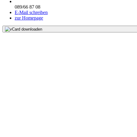
089/66 87 08
E-Mail schreiben
zur Homepage
vCard downloaden