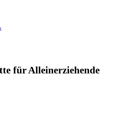
te für Alleinerziehende