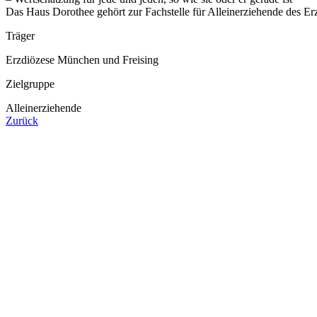
Das Haus Dorothee gehört zur Fachstelle für Alleinerziehende des Er
Träger
Erzdiözese München und Freising
Zielgruppe
Alleinerziehende
Zurück