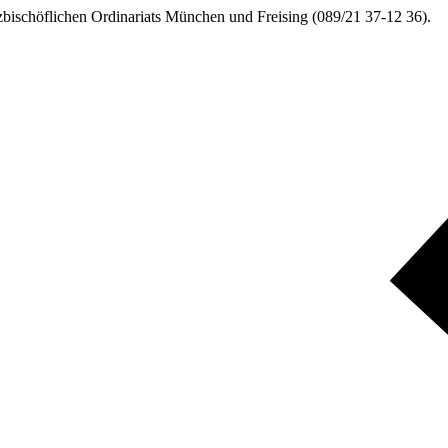
zbischöflichen Ordinariats München und Freising (089/21 37-12 36).