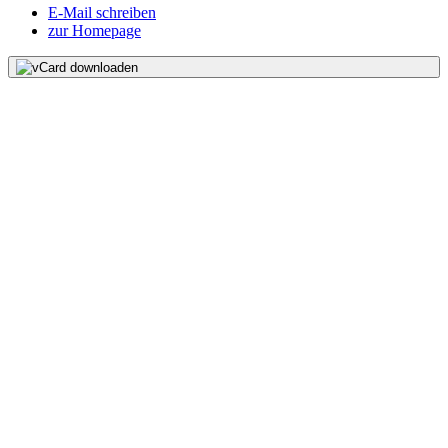
E-Mail schreiben
zur Homepage
vCard downloaden