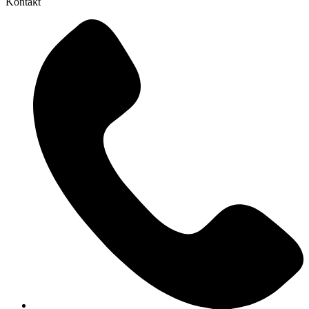
Kontakt