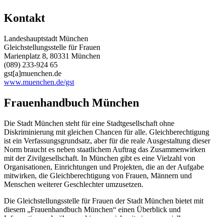
Kontakt
Landeshauptstadt München
Gleichstellungsstelle für Frauen
Marienplatz 8, 80331 München
(089) 233-924 65
gst[a]muenchen.de
www.muenchen.de/gst
Frauenhandbuch München
Die Stadt München steht für eine Stadtgesellschaft ohne
Diskriminierung mit gleichen Chancen für alle. Gleichberechtigung
ist ein Verfassungsgrundsatz, aber für die reale Ausgestaltung dieser
Norm braucht es neben staatlichem Auftrag das Zusammenwirken
mit der Zivilgesellschaft. In München gibt es eine Vielzahl von
Organisationen, Einrichtungen und Projekten, die an der Aufgabe
mitwirken, die Gleichberechtigung von Frauen, Männern und
Menschen weiterer Geschlechter umzusetzen.
Die Gleichstellungsstelle für Frauen der Stadt München bietet mit
diesem „Frauenhandbuch München“ einen Überblick und