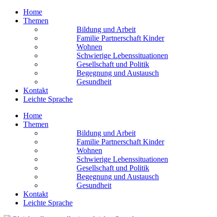
Home
Themen
Bildung und Arbeit
Familie Partnerschaft Kinder
Wohnen
Schwierige Lebens­situationen
Gesellschaft und Politik
Begegnung und Austausch
Gesundheit
Kontakt
Leichte Sprache
Home
Themen
Bildung und Arbeit
Familie Partnerschaft Kinder
Wohnen
Schwierige Lebens­situationen
Gesellschaft und Politik
Begegnung und Austausch
Gesundheit
Kontakt
Leichte Sprache