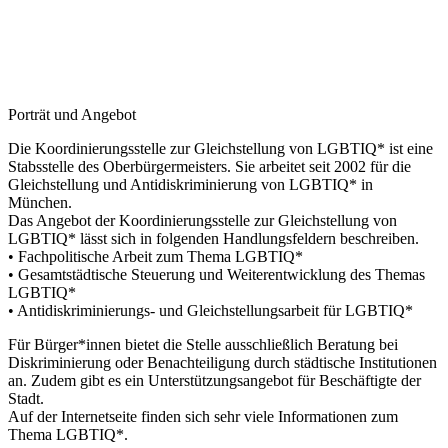
Porträt und Angebot
Die Koordinierungsstelle zur Gleichstellung von LGBTIQ* ist eine
Stabsstelle des Oberbürgermeisters. Sie arbeitet seit 2002 für die
Gleichstellung und Antidiskriminierung von LGBTIQ* in
München.
Das Angebot der Koordinierungsstelle zur Gleichstellung von
LGBTIQ* lässt sich in folgenden Handlungsfeldern beschreiben.
• Fachpolitische Arbeit zum Thema LGBTIQ*
• Gesamtstädtische Steuerung und Weiterentwicklung des Themas
LGBTIQ*
• Antidiskriminierungs- und Gleichstellungsarbeit für LGBTIQ*
Für Bürger*innen bietet die Stelle ausschließlich Beratung bei
Diskriminierung oder Benachteiligung durch städtische Institutionen
an. Zudem gibt es ein Unterstützungsangebot für Beschäftigte der
Stadt.
Auf der Internetseite finden sich sehr viele Informationen zum
Thema LGBTIQ*.