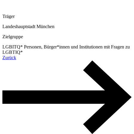
Träger
Landeshauptstadt München
Zielgruppe
LGBITQ* Personen, Bürger*innen und Institutionen mit Fragen zu
LGBTIQ*
Zurück