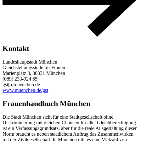
Kontakt
Landeshauptstadt München
Gleichstellungsstelle für Frauen
Marienplatz 8, 80331 München
(089) 233-924 65
gst[a]muenchen.de
www.muenchen.de/gst
Frauenhandbuch München
Die Stadt München steht für eine Stadtgesellschaft ohne
Diskriminierung mit gleichen Chancen für alle. Gleichberechtigung
ist ein Verfassungsgrundsatz, aber für die reale Ausgestaltung dieser
Norm braucht es neben staatlichem Auftrag das Zusammenwirken
mit der Zivilgesellschaft. In München gibt es eine Vielzahl von