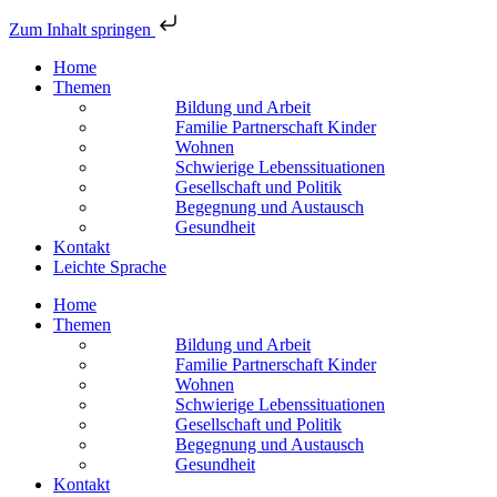
Zum Inhalt springen
Home
Themen
Bildung und Arbeit
Familie Partnerschaft Kinder
Wohnen
Schwierige Lebens­situationen
Gesellschaft und Politik
Begegnung und Austausch
Gesundheit
Kontakt
Leichte Sprache
Home
Themen
Bildung und Arbeit
Familie Partnerschaft Kinder
Wohnen
Schwierige Lebens­situationen
Gesellschaft und Politik
Begegnung und Austausch
Gesundheit
Kontakt