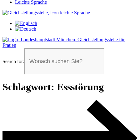
Leichte Sprache
Search for:
Schlagwort:
Essstörung