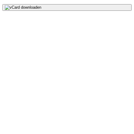
vCard downloaden