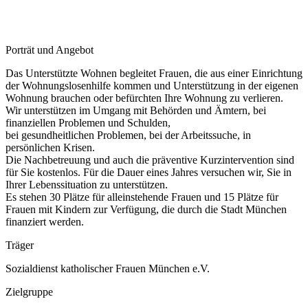
Porträt und Angebot
Das Unterstützte Wohnen begleitet Frauen, die aus einer Einrichtung
der Wohnungslosenhilfe kommen und Unterstützung in der eigenen
Wohnung brauchen oder befürchten Ihre Wohnung zu verlieren.
Wir unterstützen im Umgang mit Behörden und Ämtern, bei
finanziellen Problemen und Schulden,
bei gesundheitlichen Problemen, bei der Arbeitssuche, in
persönlichen Krisen.
Die Nachbetreuung und auch die präventive Kurzintervention sind
für Sie kostenlos. Für die Dauer eines Jahres versuchen wir, Sie in
Ihrer Lebenssituation zu unterstützen.
Es stehen 30 Plätze für alleinstehende Frauen und 15 Plätze für
Frauen mit Kindern zur Verfügung, die durch die Stadt München
finanziert werden.
Träger
Sozialdienst katholischer Frauen München e.V.
Zielgruppe