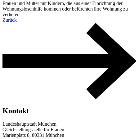
Frauen und Mütter mit Kindern, die aus einer Einrichtung der
Wohnungslosenhilfe kommen oder befürchten ihre Wohnung zu
verlieren
Zurück
Kontakt
Landeshauptstadt München
Gleichstellungsstelle für Frauen
Marienplatz 8, 80331 München