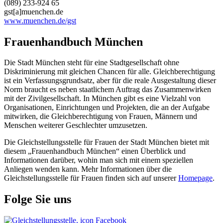
(089) 233-924 65
gst[a]muenchen.de
www.muenchen.de/gst
Frauenhandbuch München
Die Stadt München steht für eine Stadtgesellschaft ohne
Diskriminierung mit gleichen Chancen für alle. Gleichberechtigung
ist ein Verfassungsgrundsatz, aber für die reale Ausgestaltung dieser
Norm braucht es neben staatlichem Auftrag das Zusammenwirken
mit der Zivilgesellschaft. In München gibt es eine Vielzahl von
Organisationen, Einrichtungen und Projekten, die an der Aufgabe
mitwirken, die Gleichberechtigung von Frauen, Männern und
Menschen weiterer Geschlechter umzusetzen.
Die Gleichstellungsstelle für Frauen der Stadt München bietet mit
diesem „Frauenhandbuch München“ einen Überblick und
Informationen darüber, wohin man sich mit einem speziellen
Anliegen wenden kann. Mehr Informationen über die
Gleichstellungsstelle für Frauen finden sich auf unserer
Homepage
.
Folge Sie uns