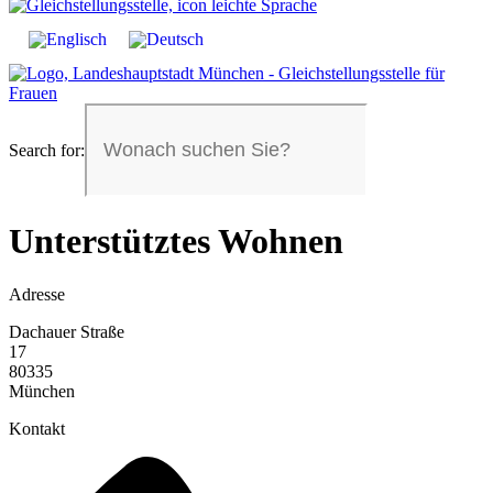
Search for:
Unterstütztes Wohnen
Adresse
Dachauer Straße
17
80335
München
Kontakt