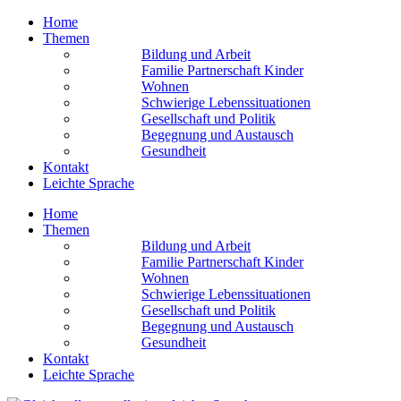
Home
Themen
Bildung und Arbeit
Familie Partnerschaft Kinder
Wohnen
Schwierige Lebens­situationen
Gesellschaft und Politik
Begegnung und Austausch
Gesundheit
Kontakt
Leichte Sprache
Home
Themen
Bildung und Arbeit
Familie Partnerschaft Kinder
Wohnen
Schwierige Lebens­situationen
Gesellschaft und Politik
Begegnung und Austausch
Gesundheit
Kontakt
Leichte Sprache