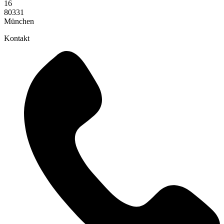
16
80331
München
Kontakt