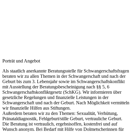
Porträt und Angebot
Als staatlich anerkannte Beratungsstelle für Schwangerschaftsfragen
beraten wir zu allen Themen in der Schwangerschaft und nach der
Geburt bis zum 3. Lebensjahr sowie im Schwangerschaftskonflikt
mit Ausstellung der Beratungsbescheinigung nach §§ 5, 6
Schwangerschaftskonfliktgesetz (SchKG). Wir informieren über
gesetzliche Regelungen und finanzielle Leistungen in der
Schwangerschaft und nach der Geburt. Nach Möglichkeit vermitteln
wir finanzielle Hilfen aus Stiftungen.
Außerdem beraten wir zu den Themen: Sexualität, Verhütung,
Pränataldiagnostik, Fehlgeburt/stille Geburt, vertrauliche Geburt.
Die Beratung ist vertraulich, ergebnisoffen, kostenfrei und auf
Wunsch anonym. Bei Bedarf mit Hilfe von Dolmetscherinnen für