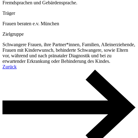
Fremdsprachen und Gebärdensprache.
Träger
Frauen beraten e.v. München
Zielgruppe
Schwangere Frauen, ihre Partner*innen, Familien, Alleinerziehende,
Frauen mit Kinderwunsch, behinderte Schwangere, sowie Eltern
vor, während und nach pränataler Diagnostik und bei zu
erwartender Erkrankung oder Behinderung des Kindes.
Zurück