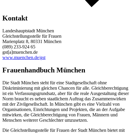
Kontakt
Landeshauptstadt München
Gleichstellungsstelle für Frauen
Marienplatz 8, 80331 München
(089) 233-924 65
gst[a]muenchen.de
www.muenchen.de/gst
Frauenhandbuch München
Die Stadt München steht für eine Stadtgesellschaft ohne
Diskriminierung mit gleichen Chancen für alle. Gleichberechtigung
ist ein Verfassungsgrundsatz, aber für die reale Ausgestaltung dieser
Norm braucht es neben staatlichem Auftrag das Zusammenwirken
mit der Zivilgesellschaft. In München gibt es eine Vielzahl von
Organisationen, Einrichtungen und Projekten, die an der Aufgabe
mitwirken, die Gleichberechtigung von Frauen, Männern und
Menschen weiterer Geschlechter umzusetzen.
Die Gleichstellungsstelle für Frauen der Stadt München bietet mit