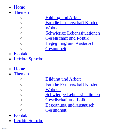
Home
Themen
Bildung und Arbeit
Familie Partnerschaft Kinder
Wohnen
Schwierige Lebens­situationen
Gesellschaft und Politik
Begegnung und Austausch
Gesundheit
Kontakt
Leichte Sprache
Home
Themen
Bildung und Arbeit
Familie Partnerschaft Kinder
Wohnen
Schwierige Lebens­situationen
Gesellschaft und Politik
Begegnung und Austausch
Gesundheit
Kontakt
Leichte Sprache