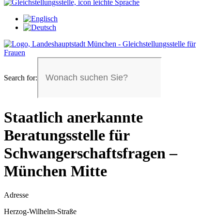
Search for:
Staatlich anerkannte
Beratungsstelle für
Schwangerschaftsfragen –
München Mitte
Adresse
Herzog-Wilhelm-Straße