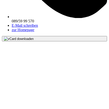
089/59 99 570
E-Mail schreiben
zur Homepage
vCard downloaden