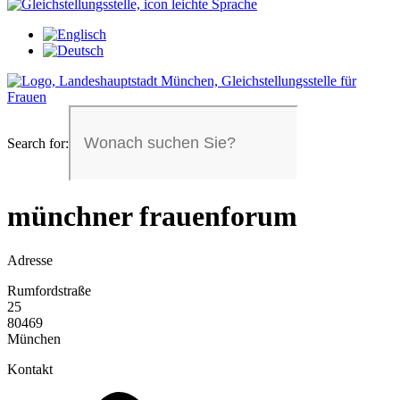
Search for:
münchner frauenforum
Adresse
Rumfordstraße
25
80469
München
Kontakt