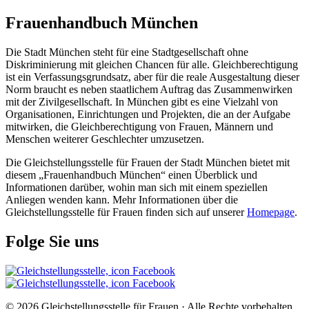
Frauenhandbuch München
Die Stadt München steht für eine Stadtgesellschaft ohne
Diskriminierung mit gleichen Chancen für alle. Gleichberechtigung
ist ein Verfassungsgrundsatz, aber für die reale Ausgestaltung dieser
Norm braucht es neben staatlichem Auftrag das Zusammenwirken
mit der Zivilgesellschaft. In München gibt es eine Vielzahl von
Organisationen, Einrichtungen und Projekten, die an der Aufgabe
mitwirken, die Gleichberechtigung von Frauen, Männern und
Menschen weiterer Geschlechter umzusetzen.
Die Gleichstellungsstelle für Frauen der Stadt München bietet mit
diesem „Frauenhandbuch München“ einen Überblick und
Informationen darüber, wohin man sich mit einem speziellen
Anliegen wenden kann. Mehr Informationen über die
Gleichstellungsstelle für Frauen finden sich auf unserer
Homepage
.
Folge Sie uns
© 2026 Gleichstellungsstelle für Frauen · Alle Rechte vorbehalten