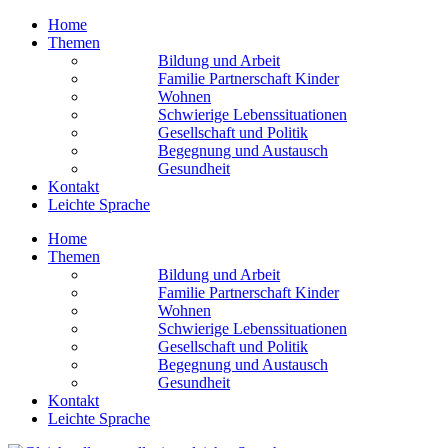
Home
Themen
Bildung und Arbeit
Familie Partnerschaft Kinder
Wohnen
Schwierige Lebens­situationen
Gesellschaft und Politik
Begegnung und Austausch
Gesundheit
Kontakt
Leichte Sprache
Home
Themen
Bildung und Arbeit
Familie Partnerschaft Kinder
Wohnen
Schwierige Lebens­situationen
Gesellschaft und Politik
Begegnung und Austausch
Gesundheit
Kontakt
Leichte Sprache