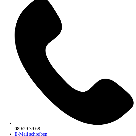
089/29 39 68
E-Mail schreiben