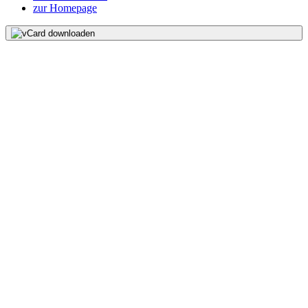
zur Homepage
vCard downloaden