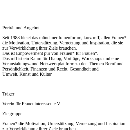
Porträt und Angebot
Seit 1988 bietet das münchner frauenforum, kurz mff, allen Frauen*
die Motivation, Unterstützung, Vernetzung und Inspiration, die sie
zur Verwirklichung ihrer Ziele brauchen.
Das ist Empowerment pur von Frauen* für Frauen*.
Das mff ist ein Raum für Dialog, Vorträge, Workshops und eine
Veranstaltungs- und Netzwerkplattform zu den Themen Beruf und
Persönlichkeit, Finanzen und Recht, Gesundheit und
Umwelt, Kunst und Kultur.
Träger
Verein für Fraueninteressen e.V.
Zielgruppe
Frauen* die Motivation, Unterstützung, Vernetzung und Inspiration
zur Verwirklichung ihrer Ziele brauchen