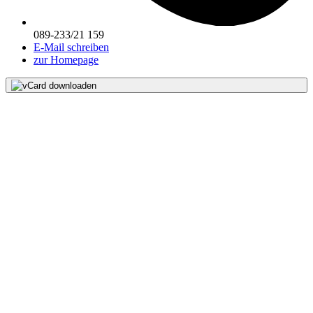
089-233/21 159
E-Mail schreiben
zur Homepage
vCard downloaden