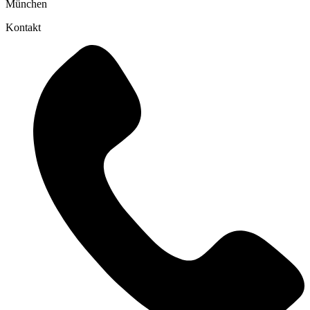
München
Kontakt