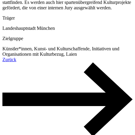
stattfinden. Es werden auch hier spartenübergreifend Kulturprojekte
gefördert, die von einer internen Jury ausgewählt werden.
Träger
Landeshauptstadt München
Zielgruppe
Künstler*innen, Kunst- und Kulturschaffende, Initiativen und
Organisationen mit Kulturbezug, Laien
Zurück