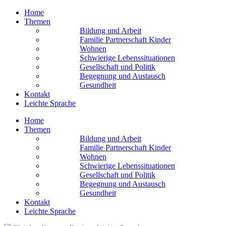
Home
Themen
Bildung und Arbeit
Familie Partnerschaft Kinder
Wohnen
Schwierige Lebens­situationen
Gesellschaft und Politik
Begegnung und Austausch
Gesundheit
Kontakt
Leichte Sprache
Home
Themen
Bildung und Arbeit
Familie Partnerschaft Kinder
Wohnen
Schwierige Lebens­situationen
Gesellschaft und Politik
Begegnung und Austausch
Gesundheit
Kontakt
Leichte Sprache