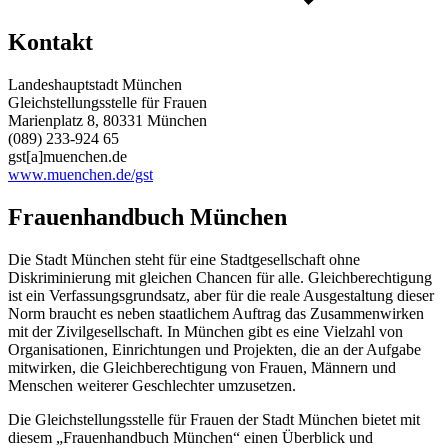
Kontakt
Landeshauptstadt München
Gleichstellungsstelle für Frauen
Marienplatz 8, 80331 München
(089) 233-924 65
gst[a]muenchen.de
www.muenchen.de/gst
Frauenhandbuch München
Die Stadt München steht für eine Stadtgesellschaft ohne
Diskriminierung mit gleichen Chancen für alle. Gleichberechtigung
ist ein Verfassungsgrundsatz, aber für die reale Ausgestaltung dieser
Norm braucht es neben staatlichem Auftrag das Zusammenwirken
mit der Zivilgesellschaft. In München gibt es eine Vielzahl von
Organisationen, Einrichtungen und Projekten, die an der Aufgabe
mitwirken, die Gleichberechtigung von Frauen, Männern und
Menschen weiterer Geschlechter umzusetzen.
Die Gleichstellungsstelle für Frauen der Stadt München bietet mit
diesem „Frauenhandbuch München“ einen Überblick und