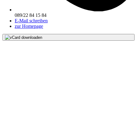
089/22 84 15 84
E-Mail schreiben
zur Homepage
vCard downloaden