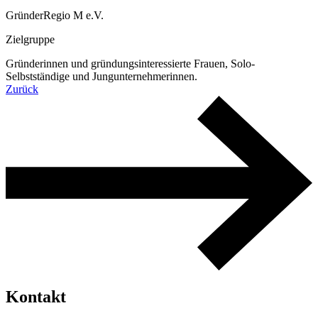
GründerRegio M e.V.
Zielgruppe
Gründerinnen und gründungsinteressierte Frauen, Solo-
Selbstständige und Jungunternehmerinnen.
Zurück
Kontakt