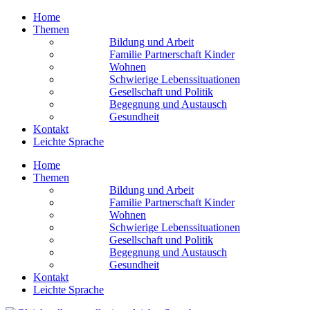
Home
Themen
Bildung und Arbeit
Familie Partnerschaft Kinder
Wohnen
Schwierige Lebens­situationen
Gesellschaft und Politik
Begegnung und Austausch
Gesundheit
Kontakt
Leichte Sprache
Home
Themen
Bildung und Arbeit
Familie Partnerschaft Kinder
Wohnen
Schwierige Lebens­situationen
Gesellschaft und Politik
Begegnung und Austausch
Gesundheit
Kontakt
Leichte Sprache