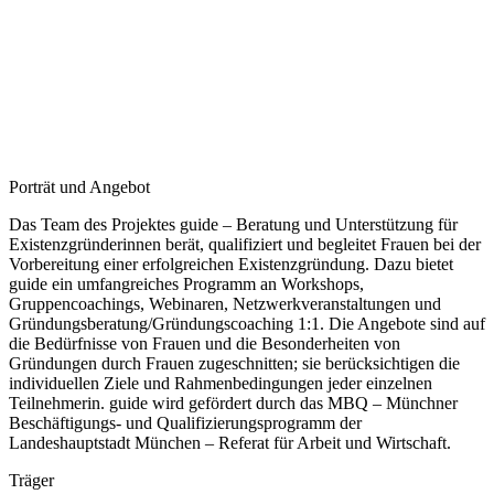
Porträt und Angebot
Das Team des Projektes guide – Beratung und Unterstützung für
Existenzgründerinnen berät, qualifiziert und begleitet Frauen bei der
Vorbereitung einer erfolgreichen Existenzgründung. Dazu bietet
guide ein umfangreiches Programm an Workshops,
Gruppencoachings, Webinaren, Netzwerkveranstaltungen und
Gründungsberatung/Gründungscoaching 1:1. Die Angebote sind auf
die Bedürfnisse von Frauen und die Besonderheiten von
Gründungen durch Frauen zugeschnitten; sie berücksichtigen die
individuellen Ziele und Rahmenbedingungen jeder einzelnen
Teilnehmerin. guide wird gefördert durch das MBQ – Münchner
Beschäftigungs- und Qualifizierungsprogramm der
Landeshauptstadt München – Referat für Arbeit und Wirtschaft.
Träger