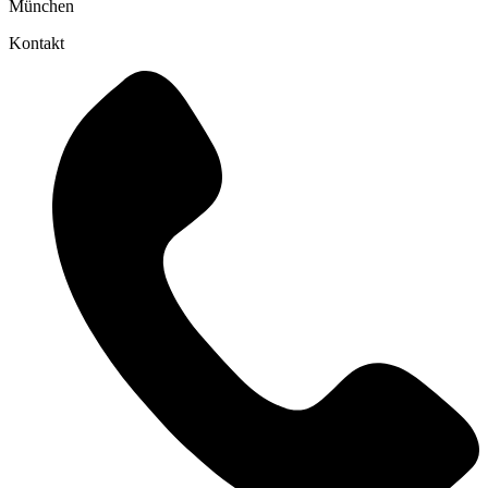
München
Kontakt