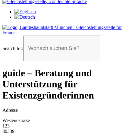
Search for:
guide – Beratung und
Unterstützung für
Existenzgründerinnen
Adresse
Westendstraße
123
80339