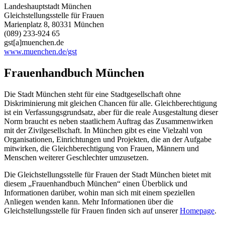
Landeshauptstadt München
Gleichstellungsstelle für Frauen
Marienplatz 8, 80331 München
(089) 233-924 65
gst[a]muenchen.de
www.muenchen.de/gst
Frauenhandbuch München
Die Stadt München steht für eine Stadtgesellschaft ohne
Diskriminierung mit gleichen Chancen für alle. Gleichberechtigung
ist ein Verfassungsgrundsatz, aber für die reale Ausgestaltung dieser
Norm braucht es neben staatlichem Auftrag das Zusammenwirken
mit der Zivilgesellschaft. In München gibt es eine Vielzahl von
Organisationen, Einrichtungen und Projekten, die an der Aufgabe
mitwirken, die Gleichberechtigung von Frauen, Männern und
Menschen weiterer Geschlechter umzusetzen.
Die Gleichstellungsstelle für Frauen der Stadt München bietet mit
diesem „Frauenhandbuch München“ einen Überblick und
Informationen darüber, wohin man sich mit einem speziellen
Anliegen wenden kann. Mehr Informationen über die
Gleichstellungsstelle für Frauen finden sich auf unserer
Homepage
.