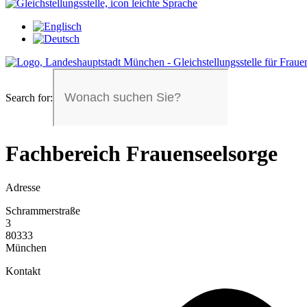
Search for:
Fachbereich Frauenseelsorge
Adresse
Schrammerstraße
3
80333
München
Kontakt