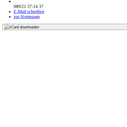
089/21 37-14 37
E-Mail schreiben
zur Homepage
vCard downloaden