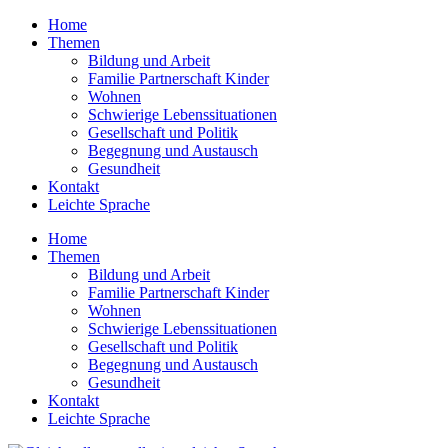
Home
Themen
Bildung und Arbeit
Familie Partnerschaft Kinder
Wohnen
Schwierige Lebens­situationen
Gesellschaft und Politik
Begegnung und Austausch
Gesundheit
Kontakt
Leichte Sprache
Home
Themen
Bildung und Arbeit
Familie Partnerschaft Kinder
Wohnen
Schwierige Lebens­situationen
Gesellschaft und Politik
Begegnung und Austausch
Gesundheit
Kontakt
Leichte Sprache