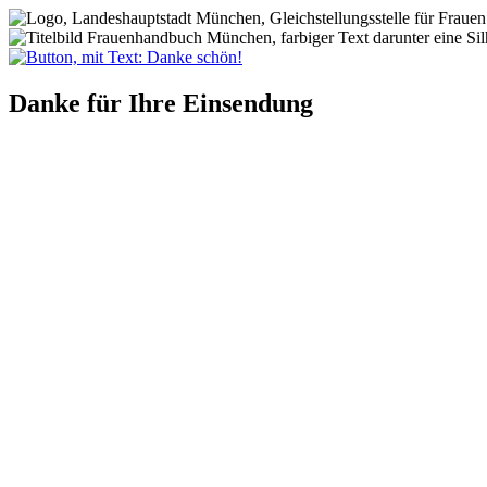
Danke für Ihre Einsendung